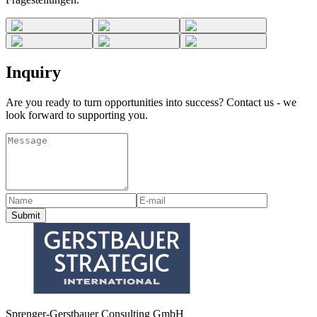
Inquiry
Are you ready to turn opportunities into success? Contact us - we
look forward to supporting you.
Submit
Sprenger-Gerstbauer Consulting GmbH